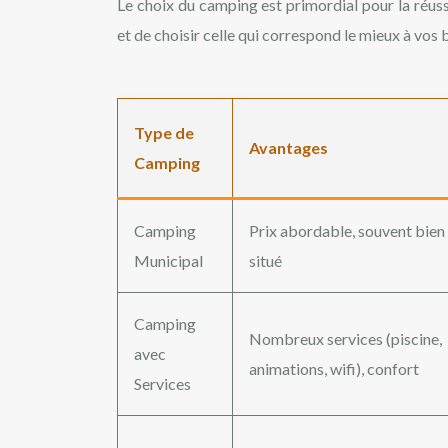
Le choix du camping est primordial pour la réuss
et de choisir celle qui correspond le mieux à vos 
Type de
Avantages
Camping
Camping
Prix abordable, souvent bien
Municipal
situé
Camping
Nombreux services (piscine,
avec
animations, wifi), confort
Services