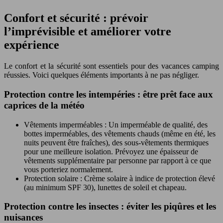
Confort et sécurité : prévoir
l’imprévisible et améliorer votre
expérience
Le confort et la sécurité sont essentiels pour des vacances camping
réussies. Voici quelques éléments importants à ne pas négliger.
Protection contre les intempéries : être prêt face aux
caprices de la météo
Vêtements imperméables : Un imperméable de qualité, des
bottes imperméables, des vêtements chauds (même en été, les
nuits peuvent être fraîches), des sous-vêtements thermiques
pour une meilleure isolation. Prévoyez une épaisseur de
vêtements supplémentaire par personne par rapport à ce que
vous porteriez normalement.
Protection solaire : Crème solaire à indice de protection élevé
(au minimum SPF 30), lunettes de soleil et chapeau.
Protection contre les insectes : éviter les piqûres et les
nuisances