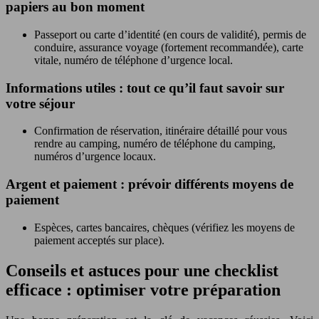
papiers au bon moment
Passeport ou carte d’identité (en cours de validité), permis de
conduire, assurance voyage (fortement recommandée), carte
vitale, numéro de téléphone d’urgence local.
Informations utiles : tout ce qu’il faut savoir sur
votre séjour
Confirmation de réservation, itinéraire détaillé pour vous
rendre au camping, numéro de téléphone du camping,
numéros d’urgence locaux.
Argent et paiement : prévoir différents moyens de
paiement
Espèces, cartes bancaires, chèques (vérifiez les moyens de
paiement acceptés sur place).
Conseils et astuces pour une checklist
efficace : optimiser votre préparation