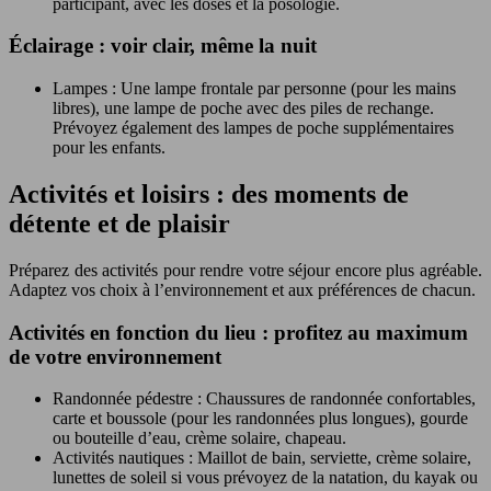
participant, avec les doses et la posologie.
Éclairage : voir clair, même la nuit
Lampes : Une lampe frontale par personne (pour les mains
libres), une lampe de poche avec des piles de rechange.
Prévoyez également des lampes de poche supplémentaires
pour les enfants.
Activités et loisirs : des moments de
détente et de plaisir
Préparez des activités pour rendre votre séjour encore plus agréable.
Adaptez vos choix à l’environnement et aux préférences de chacun.
Activités en fonction du lieu : profitez au maximum
de votre environnement
Randonnée pédestre : Chaussures de randonnée confortables,
carte et boussole (pour les randonnées plus longues), gourde
ou bouteille d’eau, crème solaire, chapeau.
Activités nautiques : Maillot de bain, serviette, crème solaire,
lunettes de soleil si vous prévoyez de la natation, du kayak ou