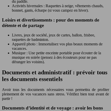
du paddle.
Activités hivernales : Raquettes à neige, vêtements chauds,
bonnet, gants, écharpe (si vous campez en hiver).
Loisirs et divertissements : pour des moments de
détente et de partage
Livres, jeux de société, jeux de cartes, ballon, frisbee,
raquettes de badminton.
Appareil photo : Immortalisez vos plus beaux moments de
vacances.
Musique : Une petite enceinte portable pour écouter de la
musique en soirée (pensez à des écouteurs pour ne pas
déranger les voisins).
Documents et administratif : prévoir tous
les documents essentiels
Avoir tous les documents nécessaires vous permettra de profiter
pleinement de vos vacances sans stress. Vérifiez bien tout avant de
partir !
Documents d’identité et de voyage : avoir les bons