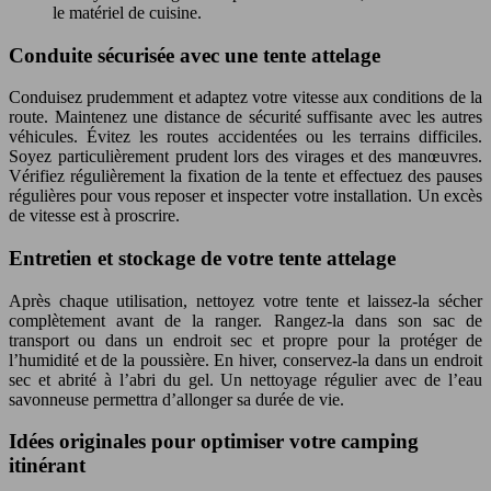
le matériel de cuisine.
Conduite sécurisée avec une tente attelage
Conduisez prudemment et adaptez votre vitesse aux conditions de la
route. Maintenez une distance de sécurité suffisante avec les autres
véhicules. Évitez les routes accidentées ou les terrains difficiles.
Soyez particulièrement prudent lors des virages et des manœuvres.
Vérifiez régulièrement la fixation de la tente et effectuez des pauses
régulières pour vous reposer et inspecter votre installation. Un excès
de vitesse est à proscrire.
Entretien et stockage de votre tente attelage
Après chaque utilisation, nettoyez votre tente et laissez-la sécher
complètement avant de la ranger. Rangez-la dans son sac de
transport ou dans un endroit sec et propre pour la protéger de
l’humidité et de la poussière. En hiver, conservez-la dans un endroit
sec et abrité à l’abri du gel. Un nettoyage régulier avec de l’eau
savonneuse permettra d’allonger sa durée de vie.
Idées originales pour optimiser votre camping
itinérant