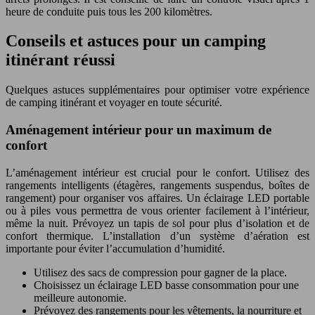
heure de conduite puis tous les 200 kilomètres.
Conseils et astuces pour un camping
itinérant réussi
Quelques astuces supplémentaires pour optimiser votre expérience
de camping itinérant et voyager en toute sécurité.
Aménagement intérieur pour un maximum de
confort
L’aménagement intérieur est crucial pour le confort. Utilisez des
rangements intelligents (étagères, rangements suspendus, boîtes de
rangement) pour organiser vos affaires. Un éclairage LED portable
ou à piles vous permettra de vous orienter facilement à l’intérieur,
même la nuit. Prévoyez un tapis de sol pour plus d’isolation et de
confort thermique. L’installation d’un système d’aération est
importante pour éviter l’accumulation d’humidité.
Utilisez des sacs de compression pour gagner de la place.
Choisissez un éclairage LED basse consommation pour une
meilleure autonomie.
Prévoyez des rangements pour les vêtements, la nourriture et