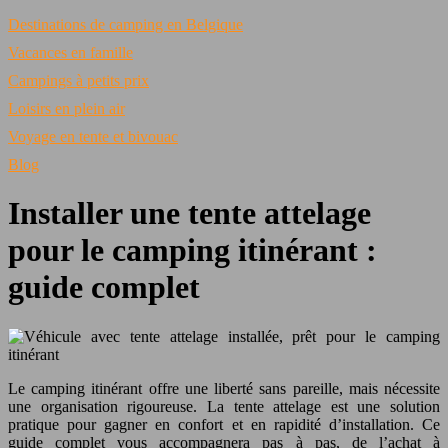
Destinations de camping en Belgique
Vacances en famille
Campings à petits prix
Loisirs en plein air
Voyage en tente et bivouac
Blog
Installer une tente attelage
pour le camping itinérant :
guide complet
Le camping itinérant offre une liberté sans pareille, mais nécessite
une organisation rigoureuse. La tente attelage est une solution
pratique pour gagner en confort et en rapidité d’installation. Ce
guide complet vous accompagnera pas à pas, de l’achat à