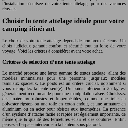
l’installation sécurisée de votre tente attelage, pour des vacances
réussies.
Choisir la tente attelage idéale pour votre
camping itinérant
Le choix de votre tente attelage dépend de nombreux facteurs. Un
choix judicieux garantit confort et sécurité tout au long de votre
voyage. Voici les critères à considérer avant votre achat.
Critères de sélection d’une tente attelage
Le marché propose une large gamme de tentes attelage, allant des
modèles minimalistes pour une personne jusqu’aux modèles
familiaux spacieux. Le poids est un critère crucial, notamment si
vous manipulez la tente seul(e). Un poids inférieur à 25 kg est
généralement recommandé pour une manipulation aisée. Choisissez
des matériaux robustes et imperméables, comme une toile en
polyester ripstop ou une toile en coton enduit, et une armature en
aluminium ou en acier pour résister aux intempéries. La présence
d’un système d’attache facile et rapide est également importante, de
même que la qualité des fermetures éclair et des coutures. Enfin,
pensez à l’espace intérieur et à la hauteur sous plafond.