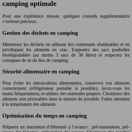
camping optimale
Pour une expérience réussie, quelques conseils supplémentaires
s’avèrent précieux.
Gestion des déchets en camping
Minimisez les déchets en utilisant des contenants réutilisables et en
privilégiant les aliments en vrac. Emportez des sacs poubelles
biodégradables (au moins 3 sacs de 30 litres) et respectez les
consignes de tri du lieu de camping.
Sécurité alimentaire en camping
Pour éviter les intoxications alimentaires, conservez vos aliments
correctement (réfrigérateur portable si possible), lavez-vous les
mains fréquemment, et utilisez des ustensiles propres. Choisissez des
aliments non périssables dans la mesure du possible. Faites attention
à la température des aliments.
Optimisation du temps en camping
Préparez un maximum d’éléments à l’avance : pré-marinaison, pré-