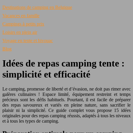
Destinations de camping en Belgique
Vacances en famille
Campings à petits prix
Loisirs en plein air
Voyage en tente et bivouac
Blog
Idées de repas camping tente :
simplicité et efficacité
Le camping, promesse de liberté et d’évasion, ne doit pas rimer avec
galères culinaires ! Espace limité, équipement restreint et temps
précieux sont les défis habituels. Pourtant, il est facile de préparer
des repas savoureux et variés en pleine nature, sans sacrifier le
plaisir ni la simplicité. Ce guide complet vous propose 15 idées
originales pour des repas camping réussis, adaptés à tous les niveaux
et à tous les types de camping.