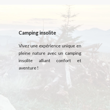
Camping insolite
Vivez une expérience unique en
pleine nature avec un camping
insolite alliant confort et
aventure !