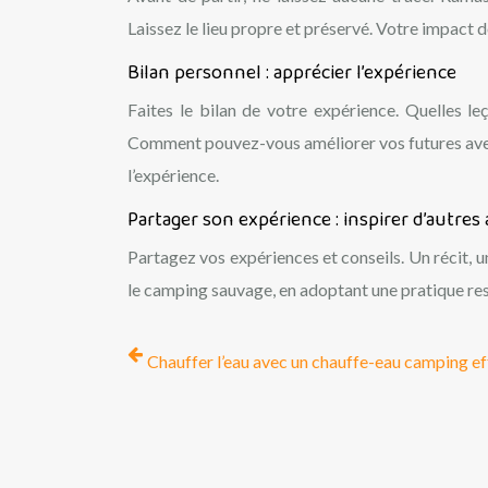
Laissez le lieu propre et préservé. Votre impact d
Bilan personnel : apprécier l’expérience
Faites le bilan de votre expérience. Quelles le
Comment pouvez-vous améliorer vos futures aven
l’expérience.
Partager son expérience : inspirer d’autres
Partagez vos expériences et conseils. Un récit, 
le camping sauvage, en adoptant une pratique re
Chauffer l’eau avec un chauffe-eau camping ef