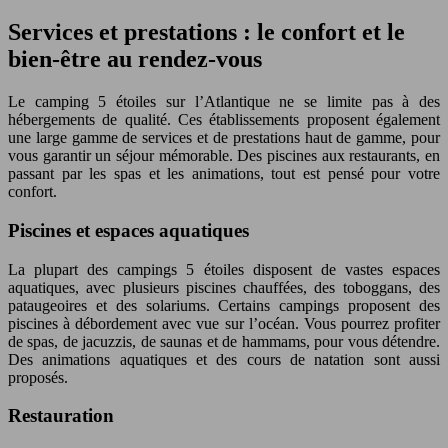
Services et prestations : le confort et le
bien-être au rendez-vous
Le camping 5 étoiles sur l’Atlantique ne se limite pas à des
hébergements de qualité. Ces établissements proposent également
une large gamme de services et de prestations haut de gamme, pour
vous garantir un séjour mémorable. Des piscines aux restaurants, en
passant par les spas et les animations, tout est pensé pour votre
confort.
Piscines et espaces aquatiques
La plupart des campings 5 étoiles disposent de vastes espaces
aquatiques, avec plusieurs piscines chauffées, des toboggans, des
pataugeoires et des solariums. Certains campings proposent des
piscines à débordement avec vue sur l’océan. Vous pourrez profiter
de spas, de jacuzzis, de saunas et de hammams, pour vous détendre.
Des animations aquatiques et des cours de natation sont aussi
proposés.
Restauration