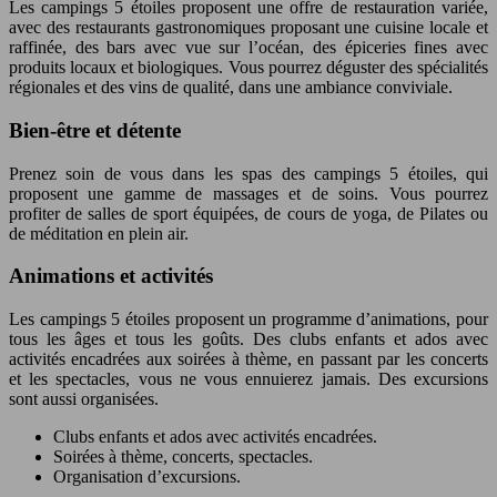
Les campings 5 étoiles proposent une offre de restauration variée,
avec des restaurants gastronomiques proposant une cuisine locale et
raffinée, des bars avec vue sur l’océan, des épiceries fines avec
produits locaux et biologiques. Vous pourrez déguster des spécialités
régionales et des vins de qualité, dans une ambiance conviviale.
Bien-être et détente
Prenez soin de vous dans les spas des campings 5 étoiles, qui
proposent une gamme de massages et de soins. Vous pourrez
profiter de salles de sport équipées, de cours de yoga, de Pilates ou
de méditation en plein air.
Animations et activités
Les campings 5 étoiles proposent un programme d’animations, pour
tous les âges et tous les goûts. Des clubs enfants et ados avec
activités encadrées aux soirées à thème, en passant par les concerts
et les spectacles, vous ne vous ennuierez jamais. Des excursions
sont aussi organisées.
Clubs enfants et ados avec activités encadrées.
Soirées à thème, concerts, spectacles.
Organisation d’excursions.