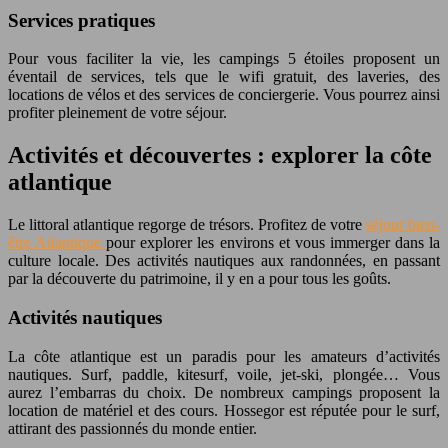
Services pratiques
Pour vous faciliter la vie, les campings 5 étoiles proposent un
éventail de services, tels que le wifi gratuit, des laveries, des
locations de vélos et des services de conciergerie. Vous pourrez ainsi
profiter pleinement de votre séjour.
Activités et découvertes : explorer la côte
atlantique
Le littoral atlantique regorge de trésors. Profitez de votre
séjour bien-
être Atlantique
pour explorer les environs et vous immerger dans la
culture locale. Des activités nautiques aux randonnées, en passant
par la découverte du patrimoine, il y en a pour tous les goûts.
Activités nautiques
La côte atlantique est un paradis pour les amateurs d’activités
nautiques. Surf, paddle, kitesurf, voile, jet-ski, plongée… Vous
aurez l’embarras du choix. De nombreux campings proposent la
location de matériel et des cours. Hossegor est réputée pour le surf,
attirant des passionnés du monde entier.