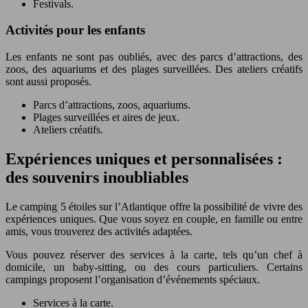
Festivals.
Activités pour les enfants
Les enfants ne sont pas oubliés, avec des parcs d’attractions, des
zoos, des aquariums et des plages surveillées. Des ateliers créatifs
sont aussi proposés.
Parcs d’attractions, zoos, aquariums.
Plages surveillées et aires de jeux.
Ateliers créatifs.
Expériences uniques et personnalisées :
des souvenirs inoubliables
Le camping 5 étoiles sur l’Atlantique offre la possibilité de vivre des
expériences uniques. Que vous soyez en couple, en famille ou entre
amis, vous trouverez des activités adaptées.
Vous pouvez réserver des services à la carte, tels qu’un chef à
domicile, un baby-sitting, ou des cours particuliers. Certains
campings proposent l’organisation d’événements spéciaux.
Services à la carte.