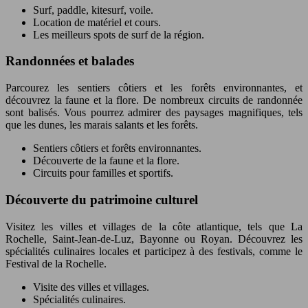
Surf, paddle, kitesurf, voile.
Location de matériel et cours.
Les meilleurs spots de surf de la région.
Randonnées et balades
Parcourez les sentiers côtiers et les forêts environnantes, et
découvrez la faune et la flore. De nombreux circuits de randonnée
sont balisés. Vous pourrez admirer des paysages magnifiques, tels
que les dunes, les marais salants et les forêts.
Sentiers côtiers et forêts environnantes.
Découverte de la faune et la flore.
Circuits pour familles et sportifs.
Découverte du patrimoine culturel
Visitez les villes et villages de la côte atlantique, tels que La
Rochelle, Saint-Jean-de-Luz, Bayonne ou Royan. Découvrez les
spécialités culinaires locales et participez à des festivals, comme le
Festival de la Rochelle.
Visite des villes et villages.
Spécialités culinaires.